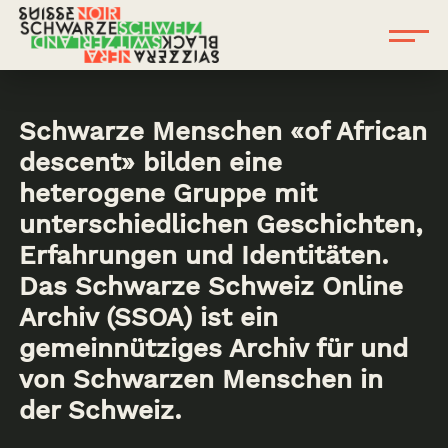
Schwarze Menschen «of African
descent» bilden eine
heterogene Gruppe mit
unterschiedlichen Geschichten,
Erfahrungen und Identitäten.
Das Schwarze Schweiz Online
Archiv (SSOA) ist ein
gemeinnütziges Archiv für und
von Schwarzen Menschen in
der Schweiz.