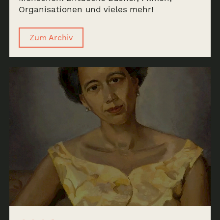
Organisationen und vieles mehr!
Zum Archiv