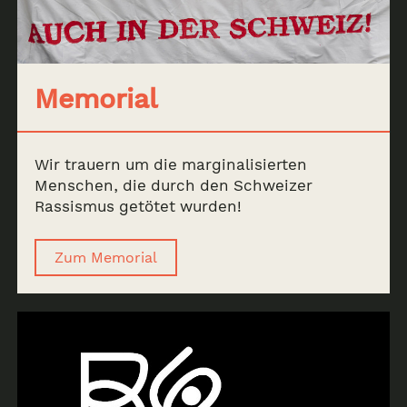
Memorial
Wir trauern um die marginalisierten
Menschen, die durch den Schweizer
Rassismus getötet wurden!
Zum Memorial