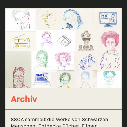
Archiv
SSOA sammelt die Werke von Schwarzen
Menschen. Entdecke Bücher, Filmen,