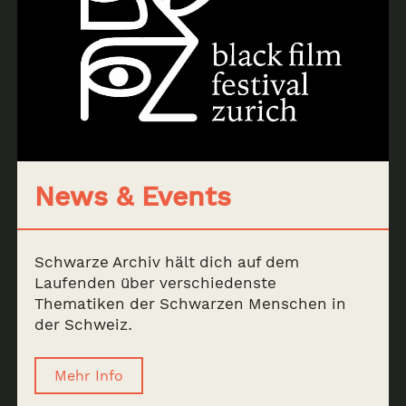
News & Events
Schwarze Archiv hält dich auf dem
Laufenden über verschiedenste
Thematiken der Schwarzen Menschen in
der Schweiz.
Mehr Info