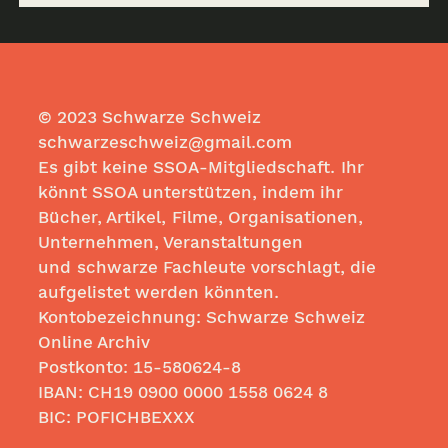
© 2023 Schwarze Schweiz
schwarzeschweiz@gmail.com
Es gibt keine SSOA-Mitgliedschaft. Ihr
könnt SSOA unterstützen, indem ihr
Bücher, Artikel, Filme, Organisationen,
Unternehmen, Veranstaltungen
und schwarze Fachleute vorschlagt, die
aufgelistet werden könnten.
Kontobezeichnung: Schwarze Schweiz
Online Archiv
Postkonto:
15-580624-8
IBAN: CH19
0900 0000 1558 0624
8
BIC: POFICHBEXXX