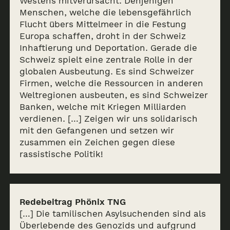
Westens mitverursacht. Denjenigen
Menschen, welche die lebensgefährlich
Flucht übers Mittelmeer in die Festung
Europa schaffen, droht in der Schweiz
Inhaftierung und Deportation. Gerade die
Schweiz spielt eine zentrale Rolle in der
globalen Ausbeutung. Es sind Schweizer
Firmen, welche die Ressourcen in anderen
Weltregionen ausbeuten, es sind Schweizer
Banken, welche mit Kriegen Milliarden
verdienen. […] Zeigen wir uns solidarisch
mit den Gefangenen und setzen wir
zusammen ein Zeichen gegen diese
rassistische Politik!
Redebeitrag Phönix TNG
[…] Die tamilischen Asylsuchenden sind als
Überlebende des Genozids und aufgrund