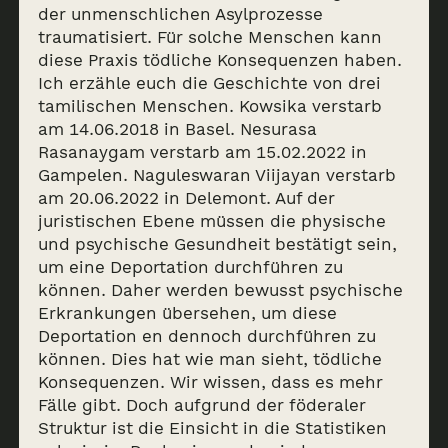
der unmenschlichen Asylprozesse
traumatisiert. Für solche Menschen kann
diese Praxis tödliche Konsequenzen haben.
Ich erzähle euch die Geschichte von drei
tamilischen Menschen. Kowsika verstarb
am 14.06.2018 in Basel. Nesurasa
Rasanaygam verstarb am 15.02.2022 in
Gampelen. Naguleswaran Viijayan verstarb
am 20.06.2022 in Delemont. Auf der
juristischen Ebene müssen die physische
und psychische Gesundheit bestätigt sein,
um eine Deportation durchführen zu
können. Daher werden bewusst psychische
Erkrankungen übersehen, um diese
Deportation en dennoch durchführen zu
können. Dies hat wie man sieht, tödliche
Konsequenzen. Wir wissen, dass es mehr
Fälle gibt. Doch aufgrund der föderaler
Struktur ist die Einsicht in die Statistiken