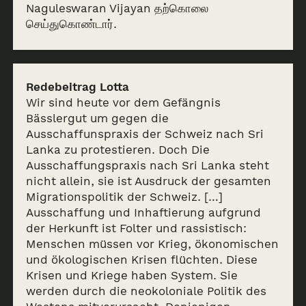
Naguleswaran Vijayan தற்கொலை
செய்துகொண்டார்.
Redebeitrag Lotta
Wir sind heute vor dem Gefängnis
Bässlergut um gegen die
Ausschaffunspraxis der Schweiz nach Sri
Lanka zu protestieren. Doch Die
Ausschaffungspraxis nach Sri Lanka steht
nicht allein, sie ist Ausdruck der gesamten
Migrationspolitik der Schweiz. […]
Ausschaffung und Inhaftierung aufgrund
der Herkunft ist Folter und rassistisch:
Menschen müssen vor Krieg, ökonomischen
und ökologischen Krisen flüchten. Diese
Krisen und Kriege haben System. Sie
werden durch die neokoloniale Politik des