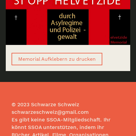
Memorial Aufklebern zu drucken
© 2023 Schwarze Schweiz
schwarzeschweiz@gmail.com
Es gibt keine SSOA-Mitgliedschaft. Ihr
könnt SSOA unterstützen, indem ihr
Bücher, Artikel, Filme, Organisationen,