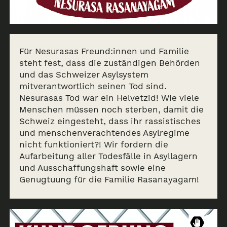
Für Nesurasas Freund:innen und Familie
steht fest, dass die zuständigen Behörden
und das Schweizer Asylsystem
mitverantwortlich seinen Tod sind.
Nesurasas Tod war ein Helvetzid! Wie viele
Menschen müssen noch sterben, damit die
Schweiz eingesteht, dass ihr rassistisches
und menschenverachtendes Asylregime
nicht funktioniert?! Wir fordern die
Aufarbeitung aller Todesfälle in Asyllagern
und Ausschaffungshaft sowie eine
Genugtuung für die Familie Rasanayagam!