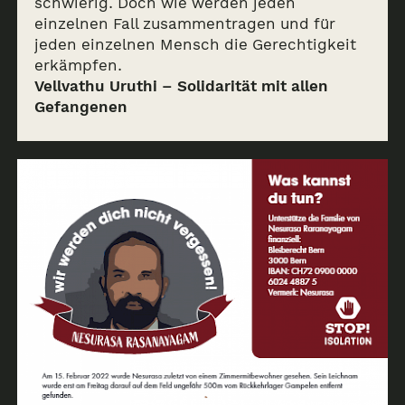
schwierig. Doch wie werden jeden
einzelnen Fall zusammentragen und für
jeden einzelnen Mensch die Gerechtigkeit
erkämpfen.
Vellvathu Uruthi – Solidarität mit allen
Gefangenen