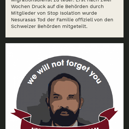
Wochen Druck auf die Behörden durch
Mitglieder von Stop Isolation wurde
Nesurasas Tod der Familie offiziell von den
Schweizer Behörden mitgeteilt.