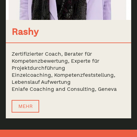
Rashy
Zertifizierter Coach, Berater für
Kompetenzbewertung, Experte für
Projektdurchführung
Einzelcoaching, Kompetenzfeststellung,
Lebenslauf Aufwertung
Eniafe Coaching and Consulting, Geneva
MEHR