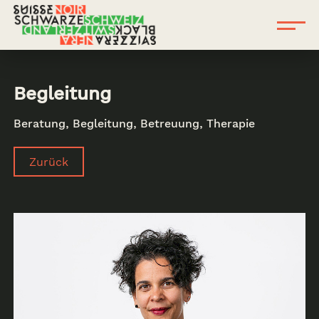
Begleitung
Beratung, Begleitung, Betreuung, Therapie
Zurück