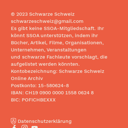
© 2023 Schwarze Schweiz
schwarzeschweiz@gmail.com
Es gibt keine SSOA-Mitgliedschaft. Ihr
könnt SSOA unterstützen, indem ihr
Bücher, Artikel, Filme, Organisationen,
Unternehmen, Veranstaltungen
und schwarze Fachleute vorschlagt, die
aufgelistet werden könnten.
Kontobezeichnung: Schwarze Schweiz
Online Archiv
Postkonto:
15-580624-8
IBAN: CH19
0900 0000 1558 0624
8
BIC: POFICHBEXXX
Datenschutzerklärung