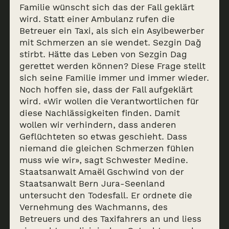
Familie wünscht sich das der Fall geklärt
wird. Statt einer Ambulanz rufen die
Betreuer ein Taxi, als sich ein Asylbewerber
mit Schmerzen an sie wendet. Sezgin Dağ
stirbt. Hätte das Leben von Sezgin Dag
gerettet werden können? Diese Frage stellt
sich seine Familie immer und immer wieder.
Noch hoffen sie, dass der Fall aufgeklärt
wird. «Wir wollen die Verantwortlichen für
diese Nachlässigkeiten finden. Damit
wollen wir verhindern, dass anderen
Geflüchteten so etwas geschieht. Dass
niemand die gleichen Schmerzen fühlen
muss wie wir», sagt Schwester Medine.
Staatsanwalt Amaël Gschwind von der
Staatsanwalt Bern Jura-Seenland
untersucht den Todesfall. Er ordnete die
Vernehmung des Wachmanns, des
Betreuers und des Taxifahrers an und liess