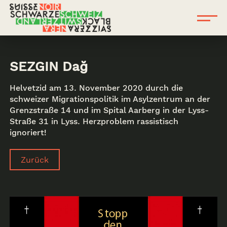
SEZGIN Dağ
Helvetzid am 13. November 2020 durch die
schweizer Migrationspolitik im Asylzentrum an der
Grenzstraße 14 und im Spital Aarberg in der Lyss-
Straße 31 in Lyss. Herzproblem rassistisch
ignoriert!
Zurück