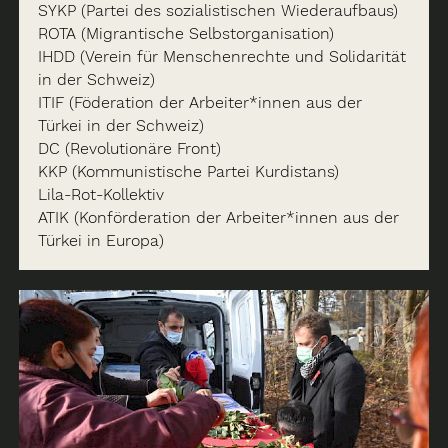
SYKP (Partei des sozialistischen Wiederaufbaus)
ROTA (Migrantische Selbstorganisation)
IHDD (Verein für Menschenrechte und Solidarität
in der Schweiz)
ITIF (Föderation der Arbeiter*innen aus der
Türkei in der Schweiz)
DC (Revolutionäre Front)
KKP (Kommunistische Partei Kurdistans)
Lila-Rot-Kollektiv
ATIK (Konförderation der Arbeiter*innen aus der
Türkei in Europa)