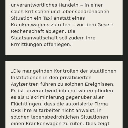
unverantwortliches Handeln – in einer
solch kritischen und lebensbedrohlichen
Situation ein Taxi anstatt eines
Krankenwagens zu rufen – vor dem Gesetz
Rechenschaft ablegen. Die
Staatsanwaltschaft soll zudem ihre
Ermittlungen offenlegen.
„Die mangelnden Kontrollen der staatlichen
Institutionen in den privatisierten
Asylzentren führen zu solchen Ereignissen.
Es ist unverantwortlich und wir empfinden
es als Diskriminierung gegenüber allen
Flüchtlingen, dass die autorisierte Firma
ORS ihre Mitarbeiter nicht anweist, in
solchen lebensbedrohlichen Situationen
einen Krankenwagen zu rufen. Dies zeigt