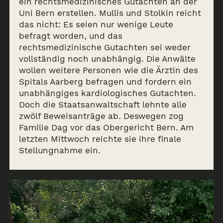
ein rechtsmedizinisches Gutachten an der
Uni Bern erstellen. Mullis und Stolkin reicht
das nicht: Es seien nur wenige Leute
befragt worden, und das
rechtsmedizinische Gutachten sei weder
vollständig noch unabhängig. Die Anwälte
wollen weitere Personen wie die Ärztin des
Spitals Aarberg befragen und fordern ein
unabhängiges kardiologisches Gutachten.
Doch die Staatsanwaltschaft lehnte alle
zwölf Beweisanträge ab. Deswegen zog
Familie Dag vor das Obergericht Bern. Am
letzten Mittwoch reichte sie ihre finale
Stellungnahme ein.