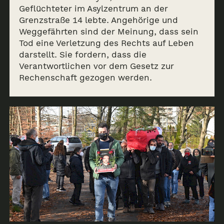
Geflüchteter im Asylzentrum an der
Grenzstraße 14 lebte. Angehörige und
Weggefährten sind der Meinung, dass sein
Tod eine Verletzung des Rechts auf Leben
darstellt. Sie fordern, dass die
Verantwortlichen vor dem Gesetz zur
Rechenschaft gezogen werden.