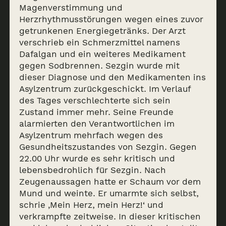
Magenverstimmung und
Herzrhythmusstörungen wegen eines zuvor
getrunkenen Energiegetränks. Der Arzt
verschrieb ein Schmerzmittel namens
Dafalgan und ein weiteres Medikament
gegen Sodbrennen. Sezgin wurde mit
dieser Diagnose und den Medikamenten ins
Asylzentrum zurückgeschickt. Im Verlauf
des Tages verschlechterte sich sein
Zustand immer mehr. Seine Freunde
alarmierten den Verantwortlichen im
Asylzentrum mehrfach wegen des
Gesundheitszustandes von Sezgin. Gegen
22.00 Uhr wurde es sehr kritisch und
lebensbedrohlich für Sezgin. Nach
Zeugenaussagen hatte er Schaum vor dem
Mund und weinte. Er umarmte sich selbst,
schrie ‚Mein Herz, mein Herz!‘ und
verkrampfte zeitweise. In dieser kritischen