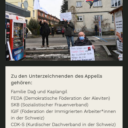
Zu den Unterzeichnenden des Appells
gehören:
Familie Dağ und Kaplangil
FEDA (Demokratische Föderation der Aleviten)
SKB (Sozialistischer Frauenverband)
IGIF (Föderation der Immigrierten Arbeiter*innen
in der Schweiz)
CDK-S (Kurdischer Dachverband in der Schweiz)