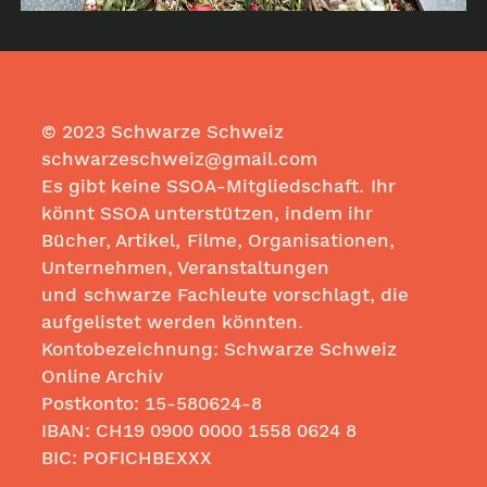
© 2023 Schwarze Schweiz
schwarzeschweiz@gmail.com
Es gibt keine SSOA-Mitgliedschaft. Ihr
könnt SSOA unterstützen, indem ihr
Bücher, Artikel, Filme, Organisationen,
Unternehmen, Veranstaltungen
und schwarze Fachleute vorschlagt, die
aufgelistet werden könnten.
Kontobezeichnung: Schwarze Schweiz
Online Archiv
Postkonto:
15-580624-8
IBAN: CH19
0900 0000 1558 0624
8
BIC: POFICHBEXXX