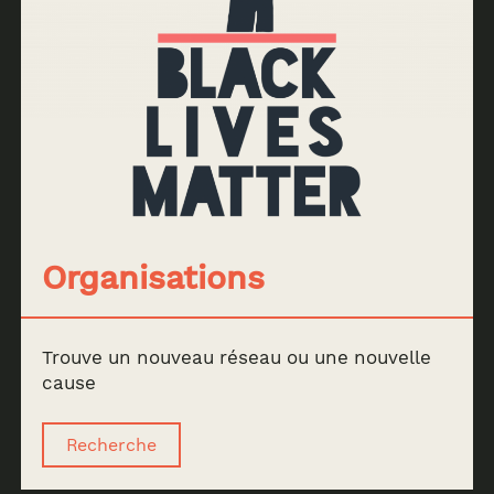
Organisations
Trouve un nouveau réseau ou une nouvelle
cause
Recherche