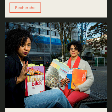
Recherche