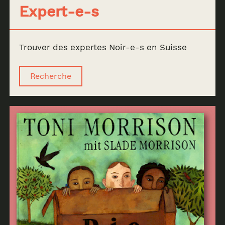
Expert-e-s
Trouver des expertes Noir-e-s en Suisse
Recherche