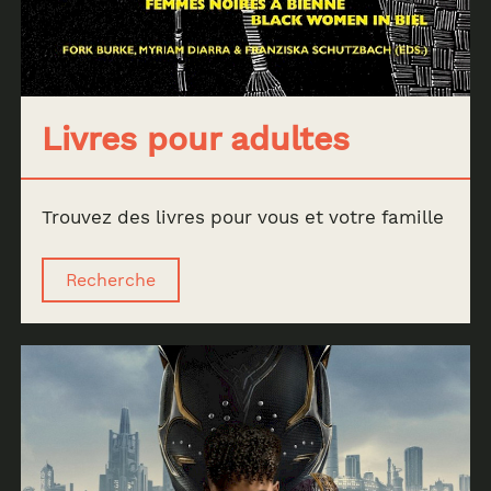
Livres pour adultes
Trouvez des livres pour vous et votre famille
Recherche