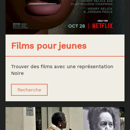
Films pour jeunes
Trouver des films avec une représentation
Noire
Recherche