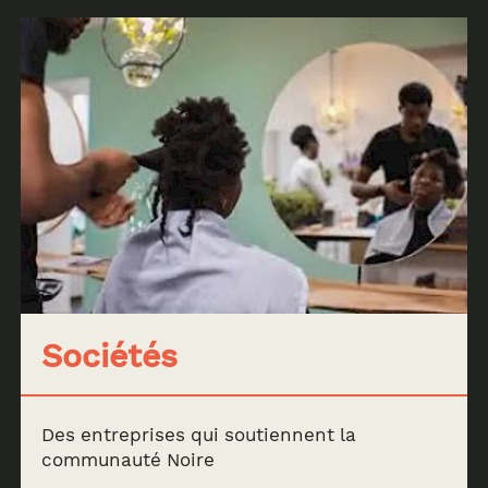
Sociétés
Des entreprises qui soutiennent la
communauté Noire