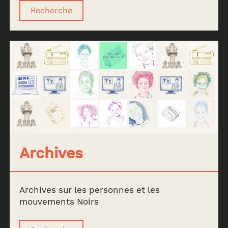
Recherche
Archives
Archives sur les personnes et les
mouvements Noirs