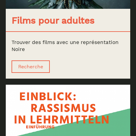
Films pour adultes
Trouver des films avec une représentation
Noire
Recherche