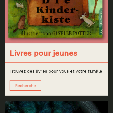
Livres pour jeunes
Trouvez des livres pour vous et votre famille
Recherche