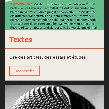
Textes
Lire des articles, des essais et études
Recherche