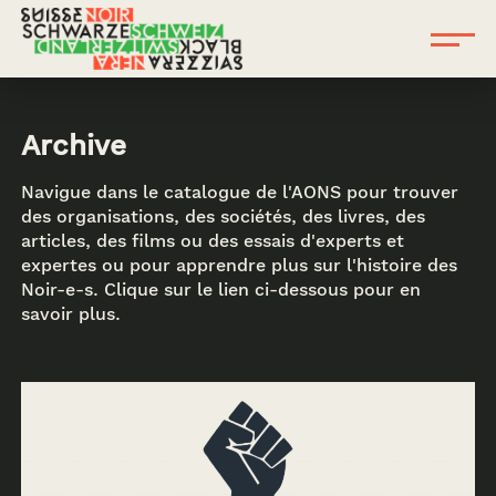
Archive
Navigue dans le catalogue de l'AONS pour trouver
des organisations, des sociétés, des livres, des
articles, des films ou des essais d'experts et
expertes ou pour apprendre plus sur l'histoire des
Noir-e-s. Clique sur le lien ci-dessous pour en
savoir plus.