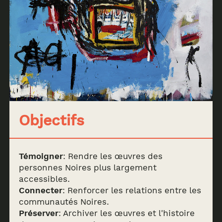
Objectifs
Témoigner
: Rendre les œuvres des
personnes Noires plus largement
accessibles.
Connecter
: Renforcer les relations entre les
communautés Noires.
Préserver
: Archiver les œuvres et l'histoire