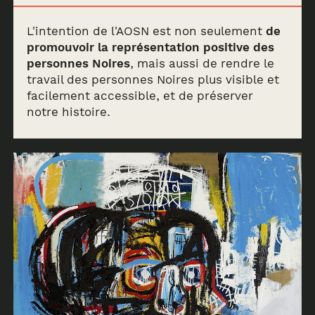
de
en
fr
L'intention de l'AOSN est non seulement
de
promouvoir la représentation positive des
personnes Noires
, mais aussi de rendre le
travail des personnes Noires plus visible et
facilement accessible, et de préserver
notre histoire.