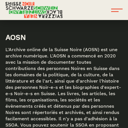
AOSN
L'Archive online de la Suisse Noire (AOSN) est une
archive numérique. L'AOSN a commencé en 2020
avec la mission de documenter toutes
contributions des personnes Noires en Suisse dans
les domaines de la politique, de la culture, de la
littérature et de l'art, ainsi que d'archiver l'histoire
des personnes Noir-e-s et les biographies d'expert-
e-s Noir-e-s en Suisse. Les livres, les articles, les
films, les organisations, les sociétés et les
évènements créés et détenus par des personnes
Noires sont répertoriés et archivés, et ainsi rendus
facilement accessibles. Il n'y a pas d'adhésion à la
SSOA. Vous pouvez soutenir la SSOA en proposant