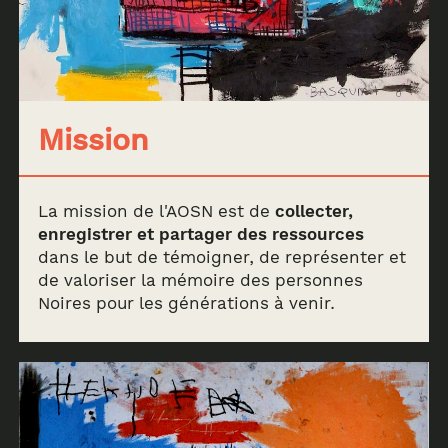
Mission
La mission de l'AOSN est de
collecter,
enregistrer et partager des ressources
dans le but de témoigner, de représenter et
de valoriser la mémoire des personnes
Noires pour les générations à venir.