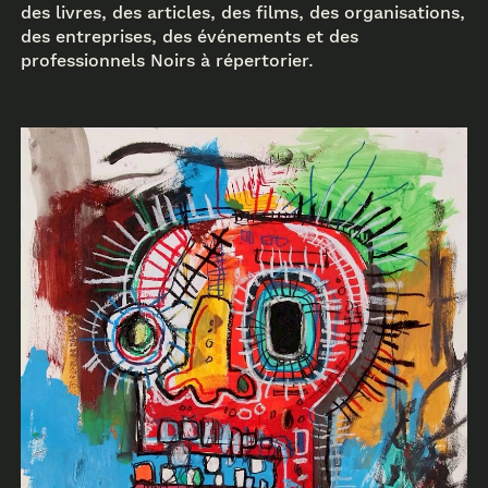
des livres, des articles, des films, des organisations,
des entreprises, des événements et des
professionnels Noirs à répertorier.